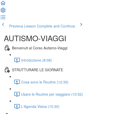
Previous Lesson
Complete and Continue
AUTISMO-VIAGGI
Benvenuti al Corso Autismo-Viaggi
Introduzione (8:08)
STRUTTURARE LE GIORNATE
Cosa sono le Routine (12:35)
Usare le Routine per viaggiare (10:52)
L'Agenda Visiva (10:30)