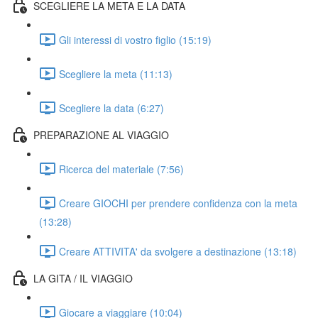
SCEGLIERE LA META E LA DATA
Gli interessi di vostro figlio (15:19)
Scegliere la meta (11:13)
Scegliere la data (6:27)
PREPARAZIONE AL VIAGGIO
Ricerca del materiale (7:56)
Creare GIOCHI per prendere confidenza con la meta
(13:28)
Creare ATTIVITA' da svolgere a destinazione (13:18)
LA GITA / IL VIAGGIO
Giocare a viaggiare (10:04)