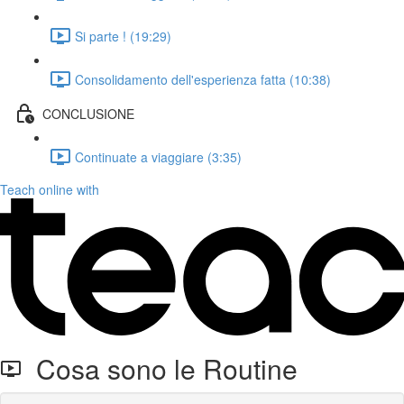
Si parte ! (19:29)
Consolidamento dell'esperienza fatta (10:38)
CONCLUSIONE
Continuate a viaggiare (3:35)
Teach online with
Cosa sono le Routine