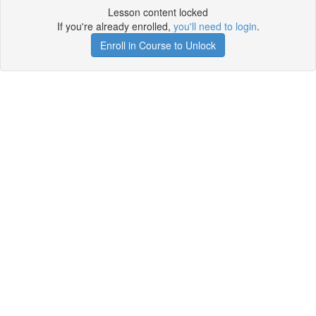
Lesson content locked
If you're already enrolled,
you'll need to login
.
Enroll in Course to Unlock