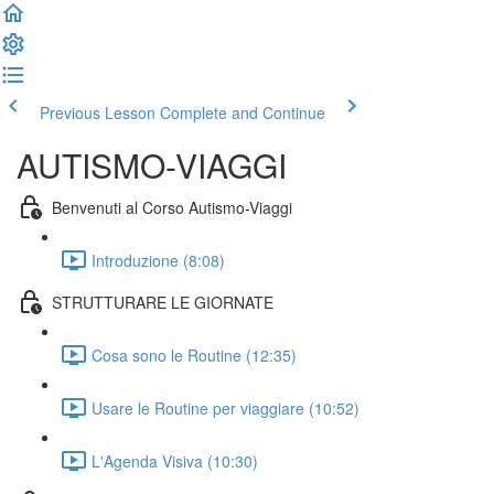
Previous Lesson
Complete and Continue
AUTISMO-VIAGGI
Benvenuti al Corso Autismo-Viaggi
Introduzione (8:08)
STRUTTURARE LE GIORNATE
Cosa sono le Routine (12:35)
Usare le Routine per viaggiare (10:52)
L'Agenda Visiva (10:30)