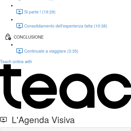
Si parte ! (19:29)
Consolidamento dell'esperienza fatta (10:38)
CONCLUSIONE
Continuate a viaggiare (3:35)
Teach online with
L'Agenda Visiva