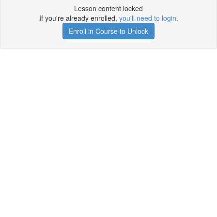
Lesson content locked
If you're already enrolled,
you'll need to login
.
Enroll in Course to Unlock