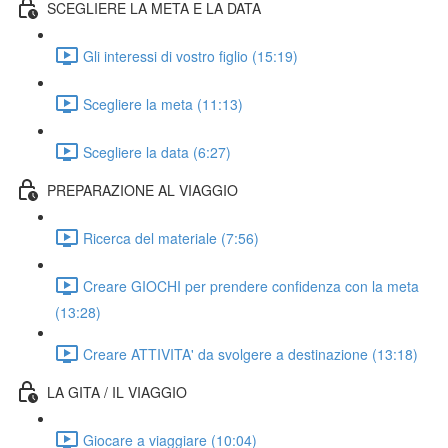
SCEGLIERE LA META E LA DATA
Gli interessi di vostro figlio (15:19)
Scegliere la meta (11:13)
Scegliere la data (6:27)
PREPARAZIONE AL VIAGGIO
Ricerca del materiale (7:56)
Creare GIOCHI per prendere confidenza con la meta
(13:28)
Creare ATTIVITA' da svolgere a destinazione (13:18)
LA GITA / IL VIAGGIO
Giocare a viaggiare (10:04)